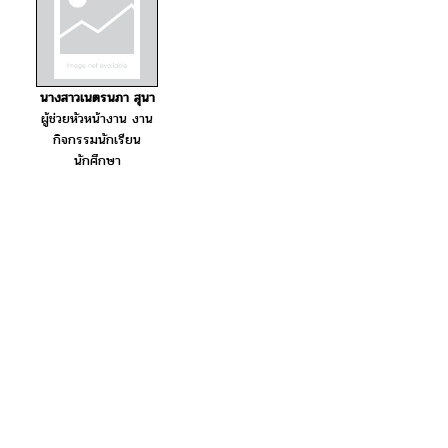
นางสาวเนตรนภา สุนา
ผู้ช่วยหัวหน้างาน งาน
กิจกรรมนักเรียน
นักศึกษา