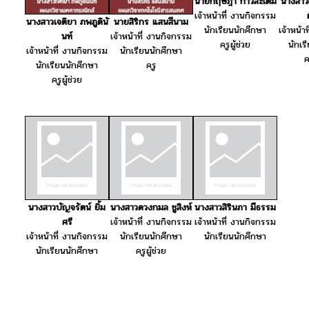
นายกฤษฎา กาวีละเต็ม
นางสาว
เจ้าหน้าที่ งานกิจกรรม
นางสาวเจติยา ภพภูดินั
นายสิริกร แสนสีนาม
นักเรียนนักศึกษา
เจ้าหน้า
นท์
เจ้าหน้าที่ งานกิจกรรม
ครูผู้ช่วย
นักเร
เจ้าหน้าที่ งานกิจกรรม
นักเรียนนักศึกษา
ค
นักเรียนนักศึกษา
ครู
ครูผู้ช่วย
นางสาวบัญจรัตน์ ยิ้ม
นางสาวดวงกมล ชูสิงห์
นางสาวสิรินภา มีธรรม
ศรี
เจ้าหน้าที่ งานกิจกรรม
เจ้าหน้าที่ งานกิจกรรม
เจ้าหน้าที่ งานกิจกรรม
นักเรียนนักศึกษา
นักเรียนนักศึกษา
นักเรียนนักศึกษา
ครูผู้ช่วย