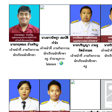
นางสาวนิษฐา สมบัติ
กำไร
นายกฤษณะ ขำเจริญ
นายปริญญา งามฐ
นายปิ
เจ้าหน้าที่ งานกิจกรรม
เจ้าหน้าที่ งานกิจกรรม
รัตน์วรเมธ
เจ้าหน้า
นักเรียนนักศึกษา
นักเรียนนักศึกษา
เจ้าหน้าที่ งานกิจกรรม
นักเร
ครู ชำนาญการ
นักเรียนนักศึกษา
โฮมเพจ :
ครู