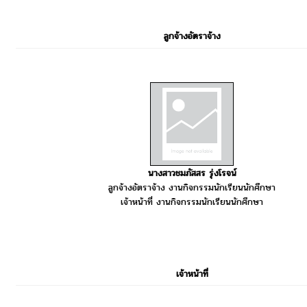
ลูกจ้างอัตราจ้าง
นางสาวชมภัสสร รุ่งโรจน์
ลูกจ้างอัตราจ้าง งานกิจกรรมนักเรียนนักศึกษา
เจ้าหน้าที่ งานกิจกรรมนักเรียนนักศึกษา
เจ้าหน้าที่