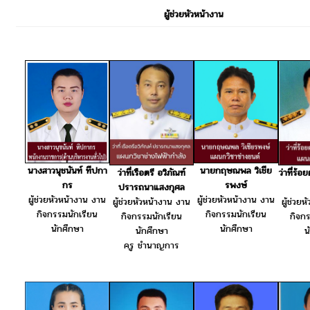
ผู้ช่วยหัวหน้างาน
นายกฤษณพล วิเชีย
นางสาวนุชนันท์ ทีปกา
ว่าที่เรือตรี อวิภัณฑ์
ว่าที่ร้อ
รพงษ์
กร
ปรารถนาแสงกุศล
ผู้ช่วยหัวหน้างาน งาน
ผู้ช่วยหัวหน้างาน งาน
ผู้ช่วยหัวหน้างาน งาน
ผู้ช่วย
กิจกรรมนักเรียน
กิจกรรมนักเรียน
กิจกรรมนักเรียน
กิจก
นักศึกษา
นักศึกษา
นักศึกษา
น
ครู ชำนาญการ