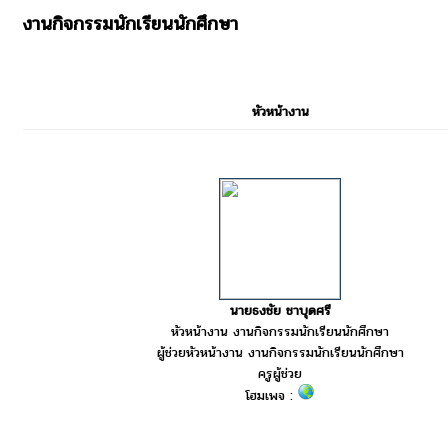
งานกิจกรรมนักเรียนนักศึกษา
หัวหน้างาน
นายธงชัย ชาบุดศรี
หัวหน้างาน งานกิจกรรมนักเรียนนักศึกษา
ผู้ช่วยหัวหน้างาน งานกิจกรรมนักเรียนนักศึกษา
ครูผู้ช่วย
โฮมเพจ :