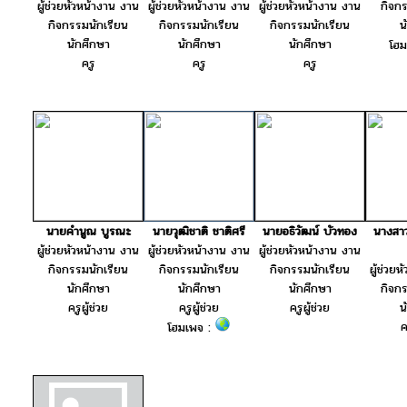
ผู้ช่วยหัวหน้างาน งาน
ผู้ช่วยหัวหน้างาน งาน
ผู้ช่วยหัวหน้างาน งาน
กิจก
กิจกรรมนักเรียน
กิจกรรมนักเรียน
กิจกรรมนักเรียน
น
นักศึกษา
นักศึกษา
นักศึกษา
โฮ
ครู
ครู
ครู
นายคำนูณ บูรณะ
นายวุฒิชาติ ชาติศรี
นายอธิวัฒน์ บัวทอง
นางสาว
ผู้ช่วยหัวหน้างาน งาน
ผู้ช่วยหัวหน้างาน งาน
ผู้ช่วยหัวหน้างาน งาน
กิจกรรมนักเรียน
กิจกรรมนักเรียน
กิจกรรมนักเรียน
ผู้ช่วย
นักศึกษา
นักศึกษา
นักศึกษา
กิจก
ครูผู้ช่วย
ครูผู้ช่วย
ครูผู้ช่วย
น
ค
โฮมเพจ :