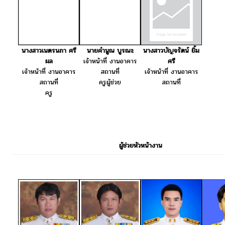
นางสาวเนตรนภา ศรี
นายคำนูณ บูรณะ
นางสาวบัญจรัตน์ ยิ้ม
ผล
เจ้าหน้าที่ งานอาคาร
ศรี
เจ้าหน้าที่ งานอาคาร
สถานที่
เจ้าหน้าที่ งานอาคาร
สถานที่
ครูผู้ช่วย
สถานที่
ครู
ผู้ช่วยหัวหน้างาน