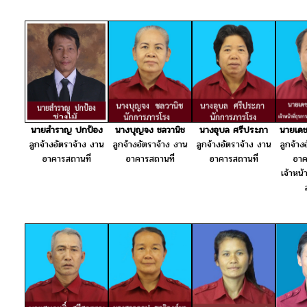
นางบุญจง ชลวานิช
นางอุบล ศรีประภา
นายเดช
นายสำราญ ปกป้อง
ลูกจ้างอัตราจ้าง งาน
ลูกจ้างอัตราจ้าง งาน
ลูกจ้าง
ลูกจ้างอัตราจ้าง งาน
อาคารสถานที่
อาคารสถานที่
อาค
อาคารสถานที่
เจ้าหน้