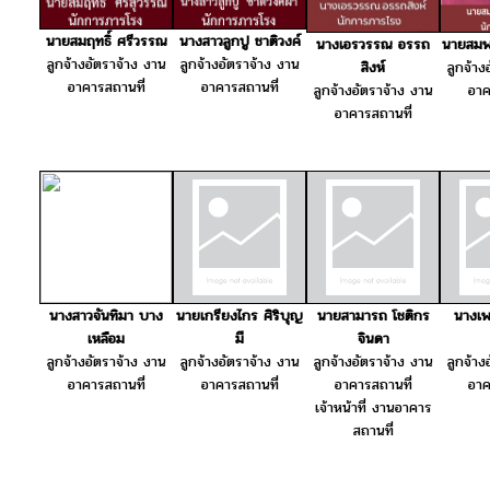
นายสมฤทธิ์ ศรีวรรณ
นางสาวลูกปู ชาติวงค์
นางเอรวรรณ อรรถ
นายสมพ
ลูกจ้างอัตราจ้าง งาน
ลูกจ้างอัตราจ้าง งาน
สิงห์
ลูกจ้าง
อาคารสถานที่
อาคารสถานที่
ลูกจ้างอัตราจ้าง งาน
อาค
อาคารสถานที่
นางสาวจันทิมา บาง
นายเกรียงไกร ศิริบุญ
นายสามารถ โชติกร
นางเพ
เหลือม
มี
จินดา
ลูกจ้างอัตราจ้าง งาน
ลูกจ้างอัตราจ้าง งาน
ลูกจ้างอัตราจ้าง งาน
ลูกจ้าง
อาคารสถานที่
อาคารสถานที่
อาคารสถานที่
อาค
เจ้าหน้าที่ งานอาคาร
สถานที่