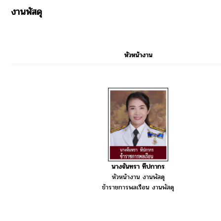
งานพัสดุ
หัวหน้างาน
นางจันทรา ทีปกากร
หัวหน้างาน งานพัสดุ
ข้าราชการพลเรือน งานพัสดุ