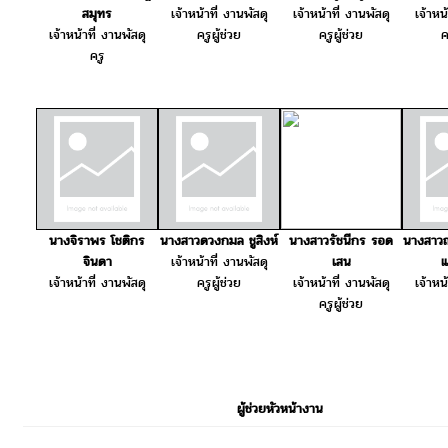
สมุทร
เจ้าหน้าที่ งานพัสดุ
เจ้าหน้าที่ งานพัสดุ
เจ้าหน
เจ้าหน้าที่ งานพัสดุ
ครูผู้ช่วย
ครูผู้ช่วย
ค
ครู
นางจิราพร โชติกร
นางสาวดวงกมล ชูสิงห์
นางสาวรัชนีกร รอด
นางสาว
จินดา
เจ้าหน้าที่ งานพัสดุ
เสน
แ
เจ้าหน้าที่ งานพัสดุ
ครูผู้ช่วย
เจ้าหน้าที่ งานพัสดุ
เจ้าหน
ครูผู้ช่วย
ผู้ช่วยหัวหน้างาน