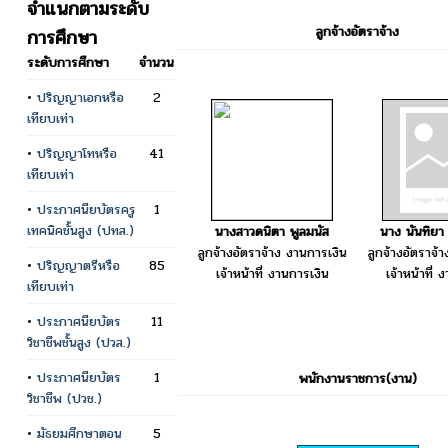
จำแนกตามระดับ
ลูกจ้างอัตราจ้าง
การศึกษา
ระดับการศึกษา
จำนวน
•
ปริญญาเอกหรือ
2
เทียบเท่า
•
ปริญญาโทหรือ
41
เทียบเท่า
•
ประกาศนียบัตรครู
1
เทคนิคชั้นสูง (ปทส.)
นางสาวดนิตา พูลมนัส
นาง นันทิยา
ลูกจ้างอัตราจ้าง งานการเงิน
ลูกจ้างอัตราจ้
•
ปริญญาตรีหรือ
85
เจ้าหน้าที่ งานการเงิน
เจ้าหน้าที่ 
เทียบเท่า
•
ประกาศนียบัตร
11
วิชาชีพชั้นสูง (ปวส.)
•
ประกาศนียบัตร
1
พนักงานราชการ(งาน)
วิชาชีพ (ปวช.)
•
มัธยมศึกษาตอน
5