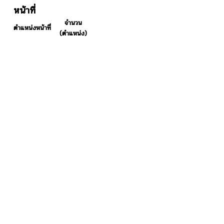
หน้าที่
จำนวน
ตำแหน่งหน้าที่
(ตำแหน่ง)