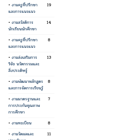
•
งานครูที่ปรึกษา
19
และการแนะแนว
•
งานสวัสดิการ
14
นักเรียนนักศึกษา
•
งานครูที่ปรึกษา
8
และการแนะแนว
•
งานส่งเสริมการ
13
วิจัย นวัตกรรมและ
สิ่งประดิษฐ์
•
งานพัฒนาหลักสูตร
8
และการจัดการเรียนรู้
•
งานมาตรฐานและ
7
การประกันคุณภาพ
การศึกษา
•
งานทะเบียน
8
•
งานวัดผลและ
11