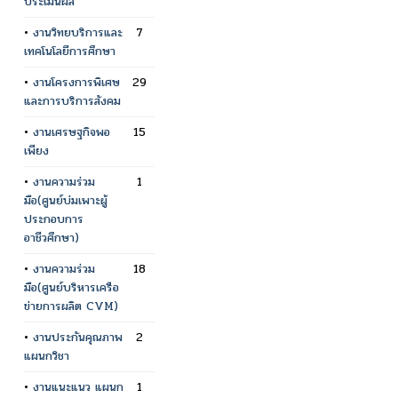
ประเมินผล
•
งานวิทยบริการและ
7
เทคโนโลยีการศึกษา
•
งานโครงการพิเศษ
29
และการบริการสังคม
•
งานเศรษฐกิจพอ
15
เพียง
•
งานความร่วม
1
มือ(ศูนย์บ่มเพาะผู้
ประกอบการ
อาชีวศึกษา)
•
งานความร่วม
18
มือ(ศูนย์บริหารเครือ
ข่ายการผลิต CVM)
•
งานประกันคุณภาพ
2
แผนกวิชา
•
งานแนะแนว แผนก
1