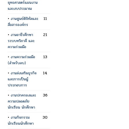
ยุทธศาสตร์แผนงาน
และงบประมาณ
•
งานศูนย์ดิจิทัลและ
11
สื่อสารองค์กร
•
งานอาชีวศึกษา
21
ระบบทวิภาคี และ
ความร่วมมือ
•
งานความร่วมมือ
13
(สำหรับลบ)
•
งานส่งเสริมธุรกิจ
14
และการเป็นผู้
ประกอบการ
•
งานปกครองและ
36
ความปลอดภัย
นักเรียน นักศึกษา
•
งานกิจกรรม
30
นักเรียนนักศึกษา